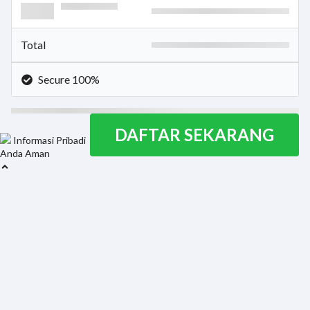
Total
Secure 100%
DAFTAR SEKARANG
Informasi Pribadi
Anda Aman