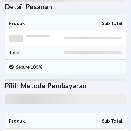
Detail Pesanan
Produk
Sub Total
Total
Secure 100%
Pilih Metode Pembayaran
Produk
Sub Total